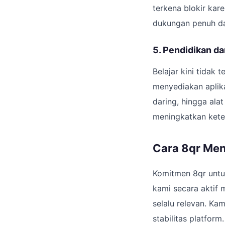
terkena blokir kar
dukungan penuh da
5. Pendidikan d
Belajar kini tidak
menyediakan aplika
daring, hingga ala
meningkatkan kete
Cara 8qr Men
Komitmen 8qr untuk
kami secara aktif
selalu relevan. K
stabilitas platform