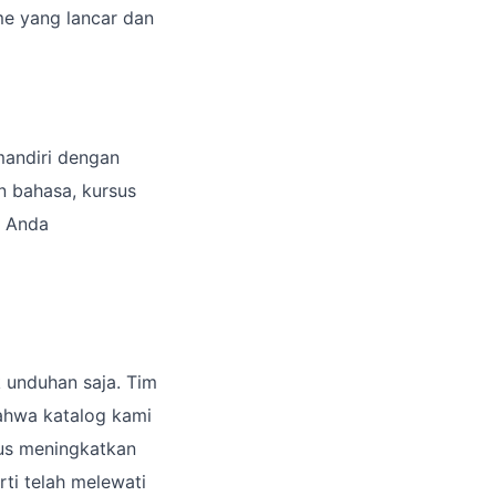
me yang lancar dan
mandiri dengan
n bahasa, kursus
u Anda
 unduhan saja. Tim
ahwa katalog kami
rus meningkatkan
rti telah melewati