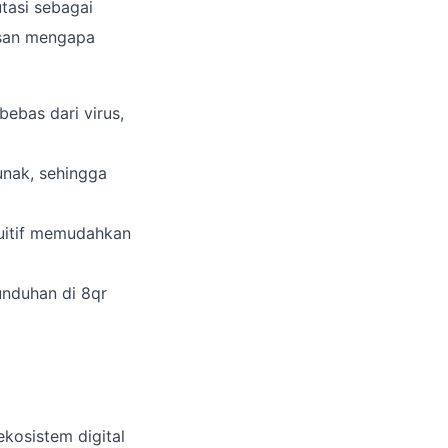
tasi sebagai
asan mengapa
bebas dari virus,
unak, sehingga
tuitif memudahkan
unduhan di 8qr
ekosistem digital