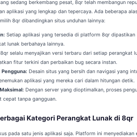
yang sedang berkembang pesat, 8qr telah membangun repu
n aplikasi yang lengkap dan tepercaya. Ada beberapa al
ilih 8qr dibandingkan situs unduhan lainnya:
n:
Setiap aplikasi yang tersedia di platform 8qr dipastikan 
kat lunak berbahaya lainnya.
8qr selalu menyajikan versi terbaru dari setiap perangkat l
an fitur terkini dan perbaikan bug secara instan.
 Pengguna:
Desain situs yang bersih dan navigasi yang in
enemukan aplikasi yang mereka cari dalam hitungan detik.
Maksimal:
Dengan server yang dioptimalkan, proses peng
t cepat tanpa gangguan.
Berbagai Kategori Perangkat Lunak di 8qr
us pada satu jenis aplikasi saja. Platform ini menyediakan 