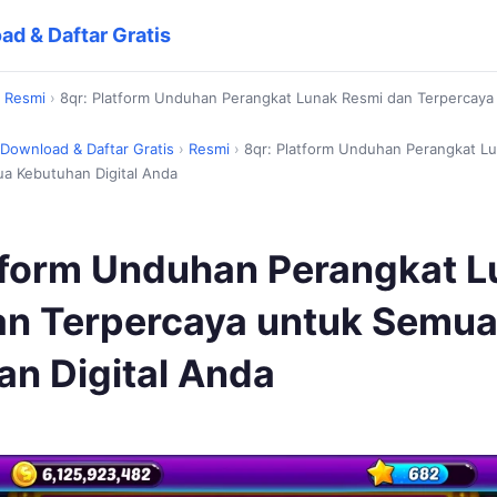
ad & Daftar Gratis
›
Resmi
›
8qr: Platform Unduhan Perangkat Lunak Resmi dan Terpercaya
| Download & Daftar Gratis
›
Resmi
›
8qr: Platform Unduhan Perangkat L
a Kebutuhan Digital Anda
tform Unduhan Perangkat 
an Terpercaya untuk Semu
n Digital Anda