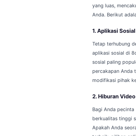
yang luas, mencak
Anda. Berikut adal
1. Aplikasi Sosi
Tetap terhubung d
aplikasi sosial di
sosial paling pop
percakapan Anda te
modifikasi pihak k
2. Hiburan Video
Bagi Anda pecinta
berkualitas tinggi
Apakah Anda seora