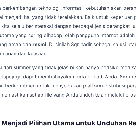
a perkembangan teknologi informasi, kebutuhan akan peran
al menjadi hal yang tidak terelakkan. Baik untuk keperluan 
kita selalu berinteraksi dengan berbagai jenis perangkat lu
utama yang sering dihadapi oleh pengguna internet adal
ang aman dan
resmi
. Di sinilah 8qr hadir sebagai solusi u
manan dan keaslian.
i dari sumber yang tidak jelas bukan hanya berisiko meru
etapi juga dapat membahayakan data pribadi Anda. 8qr 
an berkomitmen untuk menyediakan platform distribusi per
memastikan setiap file yang Anda unduh telah melalui prose
Menjadi Pilihan Utama untuk Unduhan R