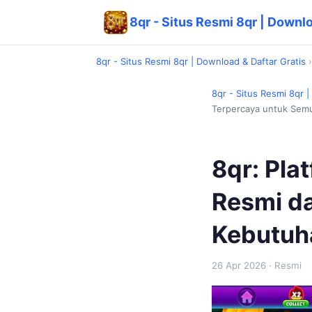
8qr - Situs Resmi 8qr | Downlo
8qr - Situs Resmi 8qr | Download & Daftar Gratis
8qr - Situs Resmi 8qr 
Terpercaya untuk Semu
8qr: Pla
Resmi d
Kebutuha
26 Apr 2026
· Resmi