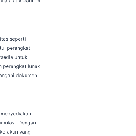
a alat kreatif ini
tas seperti
itu, perangkat
rsedia untuk
n perangkat lunak
enangani dokumen
i menyediakan
simulasi. Dengan
siko akun yang