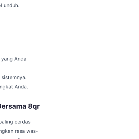
l unduh.
i yang Anda
n sistemnya.
angkat Anda.
Bersama 8qr
aling cerdas
angkan rasa was-