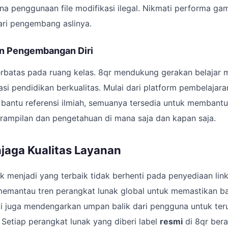
ena penggunaan file modifikasi ilegal. Nikmati performa ga
ri pengembang aslinya.
an Pengembangan Diri
 terbatas pada ruang kelas. 8qr mendukung gerakan belajar 
si pendidikan berkualitas. Mulai dari platform pembelajara
t bantu referensi ilmiah, semuanya tersedia untuk membant
rampilan dan pengetahuan di mana saja dan kapan saja.
jaga Kualitas Layanan
 menjadi yang terbaik tidak berhenti pada penyediaan link
 memantau tren perangkat lunak global untuk memastikan b
ami juga mendengarkan umpan balik dari pengguna untuk te
. Setiap perangkat lunak yang diberi label
resmi
di 8qr bera