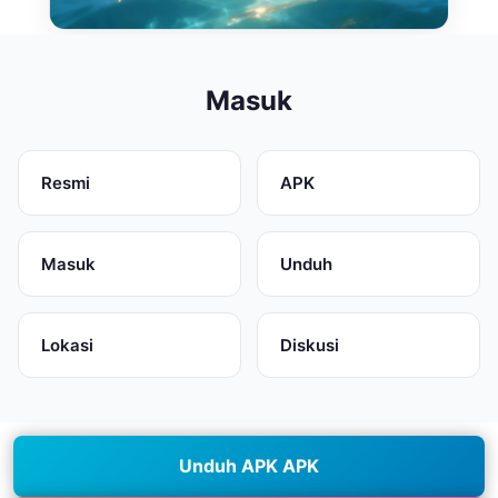
Masuk
Resmi
APK
Masuk
Unduh
Lokasi
Diskusi
Unduh APK APK